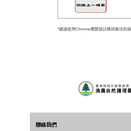
*建議使用Chrome瀏覽器以獲得最佳的
聯絡我們